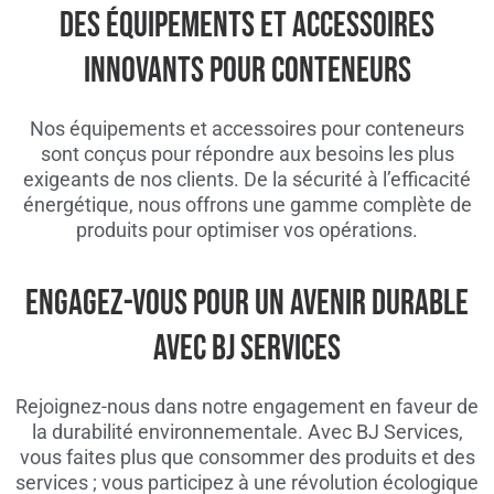
DES ÉQUIPEMENTS ET ACCESSOIRES
INNOVANTS POUR CONTENEURS
Nos équipements et accessoires pour conteneurs
sont conçus pour répondre aux besoins les plus
exigeants de nos clients. De la sécurité à l’efficacité
énergétique, nous offrons une gamme complète de
produits pour optimiser vos opérations.
ENGAGEZ-VOUS POUR UN AVENIR DURABLE
AVEC BJ SERVICES
Rejoignez-nous dans notre engagement en faveur de
la durabilité environnementale. Avec BJ Services,
vous faites plus que consommer des produits et des
services ; vous participez à une révolution écologique