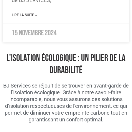
de BJ SERVICES,
LIRE LA SUITE »
15 novembre 2024
L'ISOLATION ÉCOLOGIQUE : UN PILIER DE LA
DURABILITÉ
BJ Services se réjouit de se trouver en avant-garde de
l’isolation écologique. Grâce à notre savoir-faire
incomparable, nous vous assurons des solutions
d’isolation respectueuses de l’environnement, ce qui
permet de diminuer votre empreinte carbone tout en
garantissant un confort optimal.