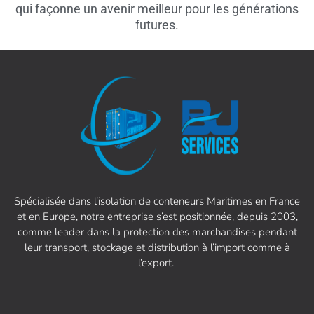
qui façonne un avenir meilleur pour les générations
futures.
Spécialisée dans l’isolation de conteneurs Maritimes en France
et en Europe, notre entreprise s’est positionnée, depuis 2003,
comme leader dans la protection des marchandises pendant
leur transport, stockage et distribution à l’import comme à
l’export.