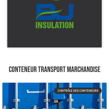
CONTENEUR TRANSPORT MARCHANDISE
CONTRÔLE DES CONTENEURS