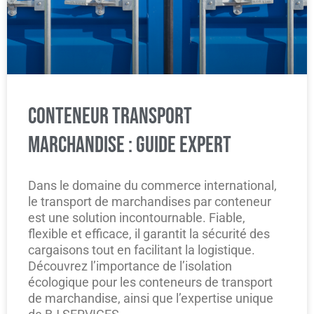
CONTENEUR TRANSPORT
MARCHANDISE : GUIDE EXPERT
Dans le domaine du commerce international,
le transport de marchandises par conteneur
est une solution incontournable. Fiable,
flexible et efficace, il garantit la sécurité des
cargaisons tout en facilitant la logistique.
Découvrez l’importance de l’isolation
écologique pour les conteneurs de transport
de marchandise, ainsi que l’expertise unique