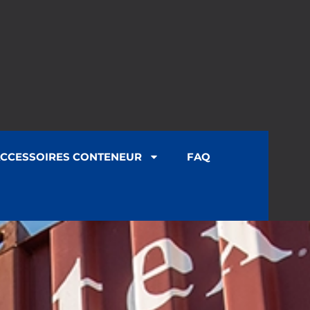
CCESSOIRES CONTENEUR
FAQ