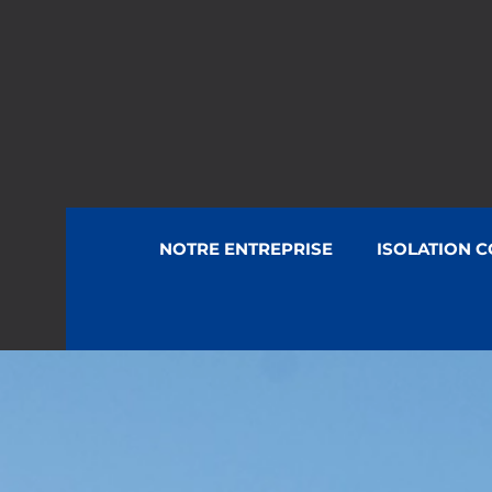
NOTRE ENTREPRISE
ISOLATION 