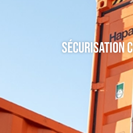
SÉCURISATION C