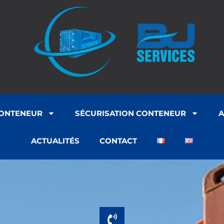
CONTENEUR
SÉCURISATION CONTENEUR
A
ACTUALITÉS
CONTACT