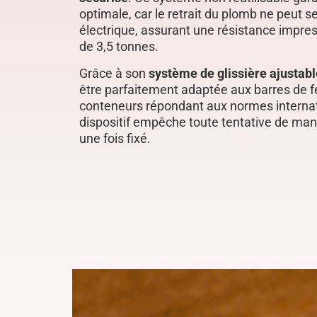
optimale, car le retrait du plomb ne peut s
électrique, assurant une résistance impres
de 3,5 tonnes.
Grâce à son
système de glissière ajustabl
être parfaitement adaptée aux barres de 
conteneurs répondant aux normes internat
dispositif empêche toute tentative de man
une fois fixé.