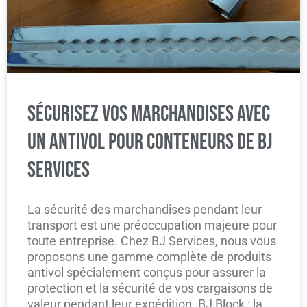
SÉCURISEZ VOS MARCHANDISES AVEC
UN ANTIVOL POUR CONTENEURS DE BJ
SERVICES
La sécurité des marchandises pendant leur
transport est une préoccupation majeure pour
toute entreprise. Chez BJ Services, nous vous
proposons une gamme complète de produits
antivol spécialement conçus pour assurer la
protection et la sécurité de vos cargaisons de
valeur pendant leur expédition. BJ Block : la