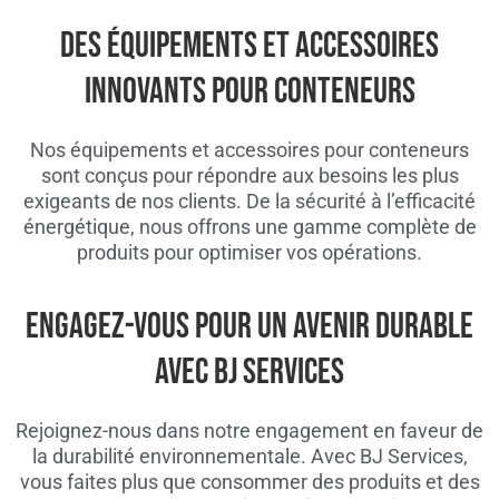
DES ÉQUIPEMENTS ET ACCESSOIRES
INNOVANTS POUR CONTENEURS
Nos équipements et accessoires pour conteneurs
sont conçus pour répondre aux besoins les plus
exigeants de nos clients. De la sécurité à l’efficacité
énergétique, nous offrons une gamme complète de
produits pour optimiser vos opérations.
ENGAGEZ-VOUS POUR UN AVENIR DURABLE
AVEC BJ SERVICES
Rejoignez-nous dans notre engagement en faveur de
la durabilité environnementale. Avec BJ Services,
vous faites plus que consommer des produits et des