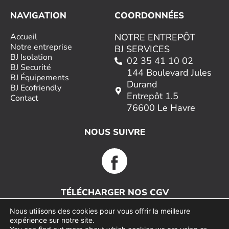
NAVIGATION
COORDONNÉES
Accueil
NOTRE ENTREPÔT
Notre entreprise
BJ SERVICES
BJ Isolation
02 35 41 10 02
BJ Securité
144 Boulevard Jules
BJ Équipements
Durand
BJ Ecofriendly
Entrepôt 1.5
Contact
76600 Le Havre
NOUS SUIVRE
TÉLÉCHARGER NOS CGV
Nous utilisons des cookies pour vous offrir la meilleure
expérience sur notre site.