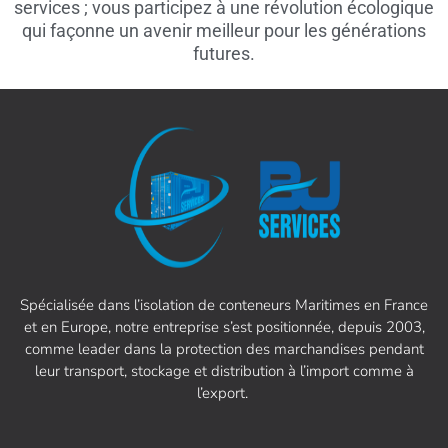
services ; vous participez à une révolution écologique
qui façonne un avenir meilleur pour les générations
futures.
Spécialisée dans l’isolation de conteneurs Maritimes en France
et en Europe, notre entreprise s’est positionnée, depuis 2003,
comme leader dans la protection des marchandises pendant
leur transport, stockage et distribution à l’import comme à
l’export.