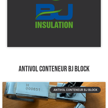
ANTIVOL CONTENEUR BJ BLOCK
ANTIVOL CONTENEUR BJ BLOCK