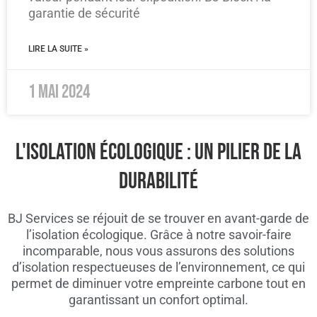
garantie de sécurité
LIRE LA SUITE »
1 mai 2024
L'ISOLATION ÉCOLOGIQUE : UN PILIER DE LA
DURABILITÉ
BJ Services se réjouit de se trouver en avant-garde de
l’isolation écologique. Grâce à notre savoir-faire
incomparable, nous vous assurons des solutions
d’isolation respectueuses de l’environnement, ce qui
permet de diminuer votre empreinte carbone tout en
garantissant un confort optimal.