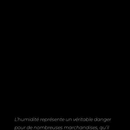
L’humidité représente un véritable danger
pour de nombreuses marchandises, qu’il