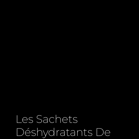
Les Sachets
Déshydratants De