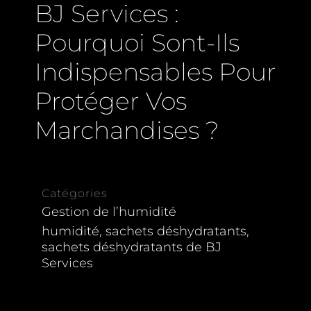
BJ Services :
Pourquoi Sont-Ils
Indispensables Pour
Protéger Vos
Marchandises ?
Catégories
Gestion de l’humidité
humidité
,
sachets déshydratants
,
sachets déshydratants de BJ
Services