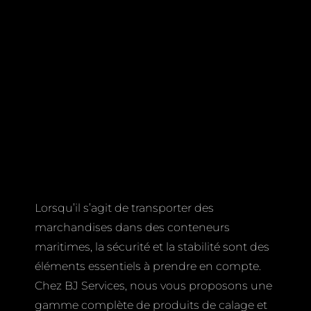
Lorsqu’il s’agit de transporter des
marchandises dans des conteneurs
maritimes, la sécurité et la stabilité sont des
éléments essentiels à prendre en compte.
Chez BJ Services, nous vous proposons une
gamme complète de produits de calage et