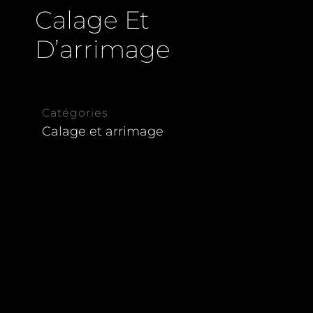
Calage Et
D’arrimage
Catégories
Calage et arrimage