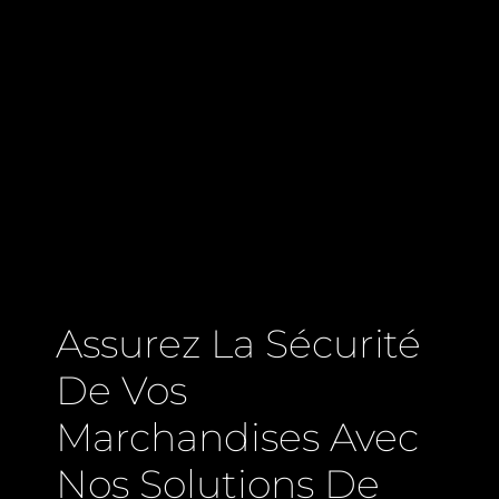
Assurez La Sécurité
De Vos
Marchandises Avec
Nos Solutions De